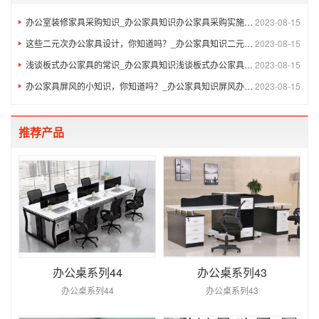
办公室装修家具采购知识_办公家具知识办公家具采购实施方案及控
2023-08-15
这些二元次办公家具设计，你知道吗？_办公家具知识二元次人类，
2023-08-15
浅谈板式办公家具的常识_办公家具知识浅谈板式办公家具的常识与
2023-08-15
办公家具屏风的小知识，你知道吗？_办公家具知识屏风办公桌椅组
2023-08-15
推荐产品
办公桌系列44
办公桌系列43
办公桌系列44
办公桌系列43