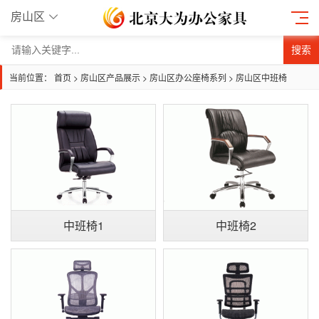
房山区
搜索
当前位置：
首页
>
房山区产品展示
>
房山区办公座椅系列
>
房山区中班椅
中班椅1
中班椅2